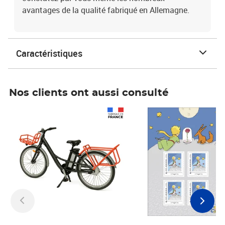
avantages de la qualité fabriqué en Allemagne.
Caractéristiques
Nos clients ont aussi consulté
Prix 1 241,67€ HT
Prix 6,25€ HT