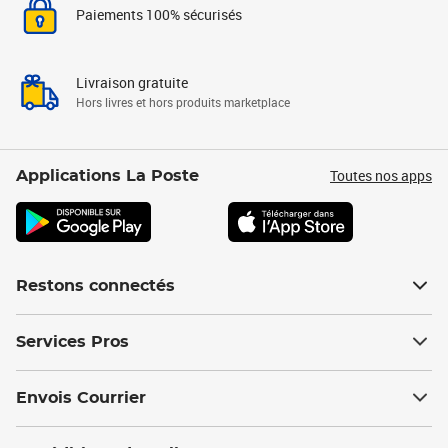
Paiements 100% sécurisés
Livraison gratuite
Hors livres et hors produits marketplace
Toutes nos apps
Applications La Poste
Restons connectés
Services Pros
Envois Courrier