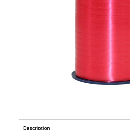
Description