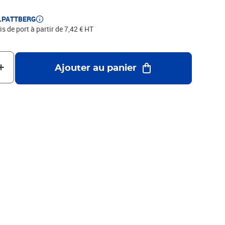
E.PATTBERG
is de port à partir de 7,42 € HT
Ajouter au panier