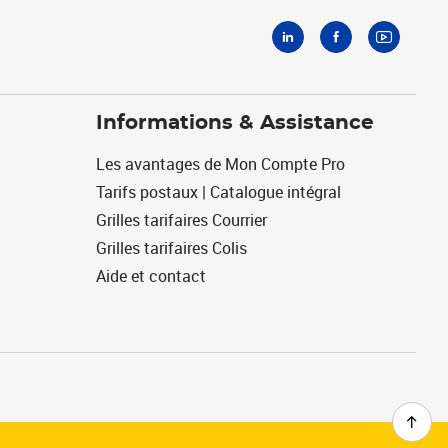
Informations & Assistance
Les avantages de Mon Compte Pro
Tarifs postaux | Catalogue intégral
Grilles tarifaires Courrier
Grilles tarifaires Colis
Aide et contact