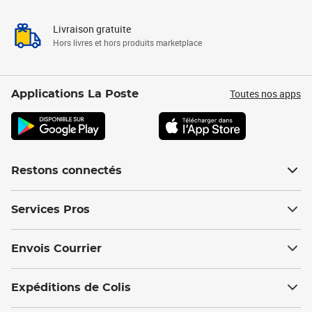
Livraison gratuite
Hors livres et hors produits marketplace
Toutes nos apps
Applications La Poste
Restons connectés
Services Pros
Envois Courrier
Expéditions de Colis