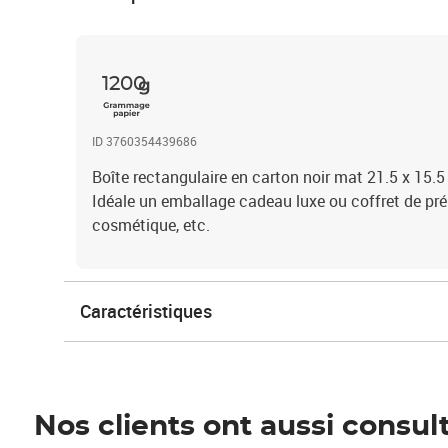
1200
ID 3760354439686
Boîte rectangulaire en carton noir mat 21.5 x 15.5
Idéale un emballage cadeau luxe ou coffret de pré
cosmétique, etc.
Caractéristiques
Nos clients ont aussi consul