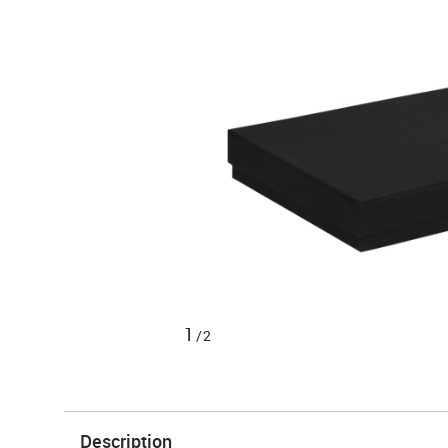
1
/2
Description