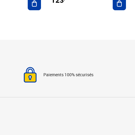
Paiements 100% sécurisés