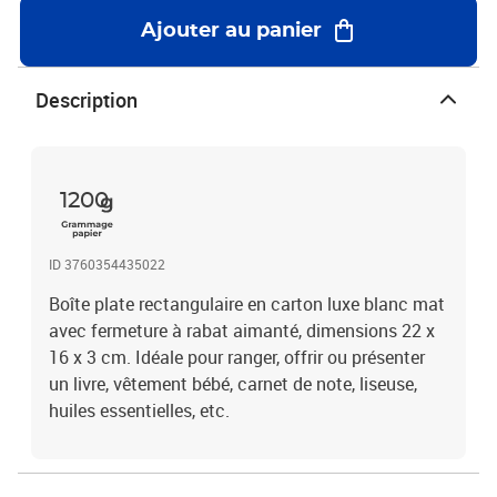
Ajouter au panier
Description
1200
ID 3760354435022
Boîte plate rectangulaire en carton luxe blanc mat
avec fermeture à rabat aimanté, dimensions 22 x
16 x 3 cm. Idéale pour ranger, offrir ou présenter
un livre, vêtement bébé, carnet de note, liseuse,
huiles essentielles, etc.