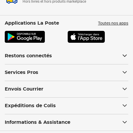
Hors livres et hors produits marketplace
Toutes nos apps
Applications La Poste
Restons connectés
Services Pros
Envois Courrier
Expéditions de Colis
Informations & Assistance