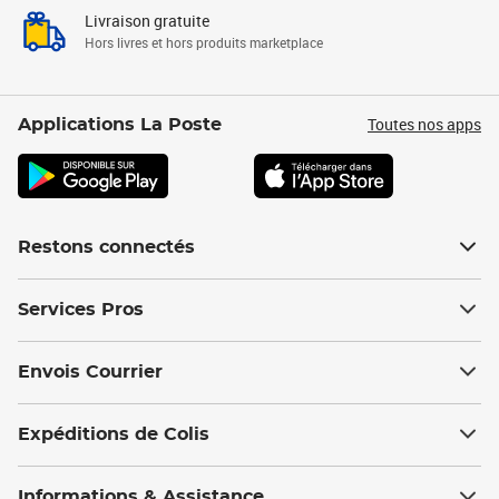
Livraison gratuite
Hors livres et hors produits marketplace
Toutes nos apps
Applications La Poste
Restons connectés
Services Pros
Envois Courrier
Expéditions de Colis
Informations & Assistance