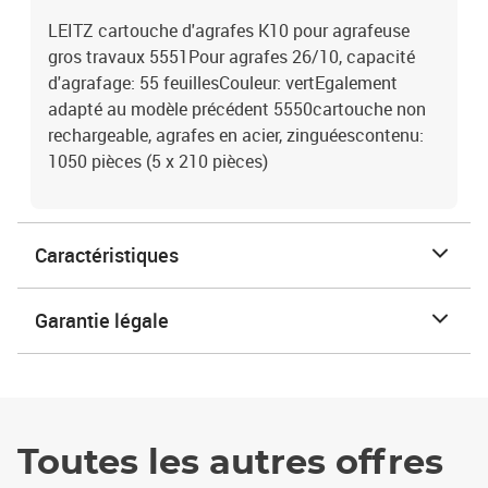
LEITZ cartouche d'agrafes K10 pour agrafeuse
gros travaux 5551Pour agrafes 26/10, capacité
d'agrafage: 55 feuillesCouleur: vertEgalement
adapté au modèle précédent 5550cartouche non
rechargeable, agrafes en acier, zinguéescontenu:
1050 pièces (5 x 210 pièces)
Caractéristiques
Garantie légale
Toutes les autres offres