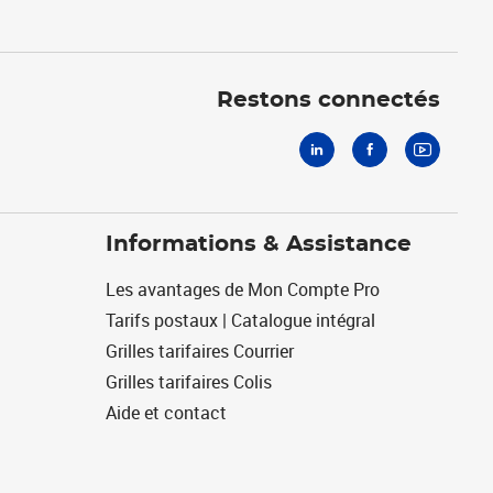
Linkedin
Facebook
Youtube
Restons connectés
Informations & Assistance
Les avantages de Mon Compte Pro
Tarifs postaux | Catalogue intégral
Grilles tarifaires Courrier
Grilles tarifaires Colis
Aide et contact