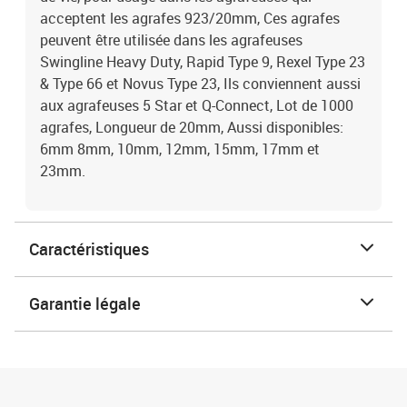
acceptent les agrafes 923/20mm, Ces agrafes
peuvent être utilisée dans les agrafeuses
Swingline Heavy Duty, Rapid Type 9, Rexel Type 23
& Type 66 et Novus Type 23, Ils conviennent aussi
aux agrafeuses 5 Star et Q-Connect, Lot de 1000
agrafes, Longueur de 20mm, Aussi disponibles:
6mm 8mm, 10mm, 12mm, 15mm, 17mm et
23mm.
Caractéristiques
Garantie légale