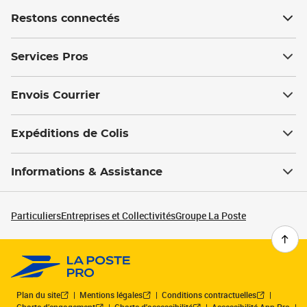
Restons connectés
Services Pros
Envois Courrier
Expéditions de Colis
Informations & Assistance
Particuliers
Entreprises et Collectivités
Groupe La Poste
Plan du site
Mentions légales
Conditions contractuelles