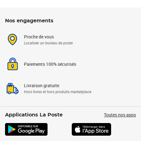
Nos engagements
Proche de vous
Localiser un bureau de poste
Paiements 100% sécurisés
Livraison gratuite
Hors livres et hors produits marketplace
Toutes nos apps
Applications La Poste