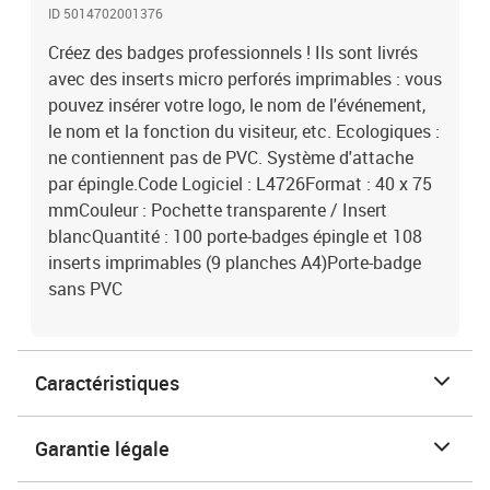
ID 5014702001376
Créez des badges professionnels ! Ils sont livrés
avec des inserts micro perforés imprimables : vous
pouvez insérer votre logo, le nom de l'événement,
le nom et la fonction du visiteur, etc. Ecologiques :
ne contiennent pas de PVC. Système d'attache
par épingle.Code Logiciel : L4726Format : 40 x 75
mmCouleur : Pochette transparente / Insert
blancQuantité : 100 porte-badges épingle et 108
inserts imprimables (9 planches A4)Porte-badge
sans PVC
Caractéristiques
Garantie légale