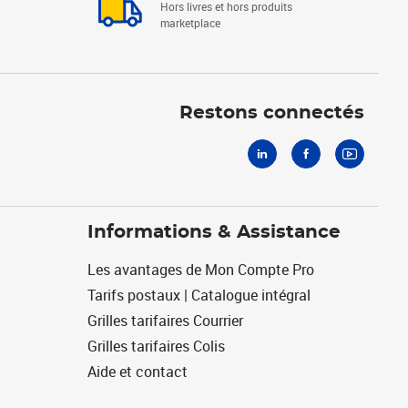
Hors livres et hors produits
marketplace
Linkedin
Facebook
Youtube
Restons connectés
Informations & Assistance
Les avantages de Mon Compte Pro
Tarifs postaux | Catalogue intégral
Grilles tarifaires Courrier
Grilles tarifaires Colis
Aide et contact