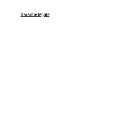
Garantie légale