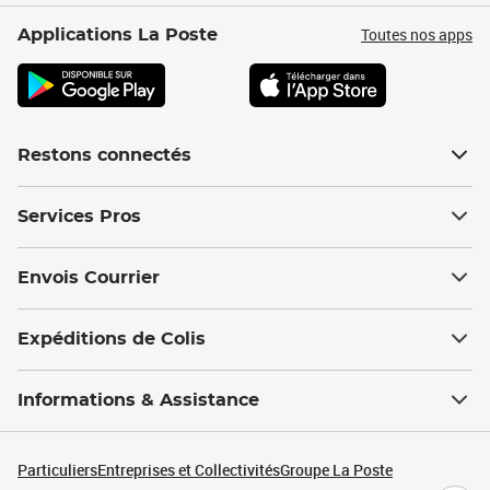
Toutes nos apps
Applications La Poste
Restons connectés
Services Pros
Envois Courrier
Expéditions de Colis
Informations & Assistance
Particuliers
Entreprises et Collectivités
Groupe La Poste