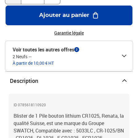
Ajouter au panier
Garantie légale
Voir toutes les autres offres
2
2 Neufs
—
À partir de 10,00 € HT
Description
ID 0785618110920
Blister de 1 Pile bouton lithium CR1025, Renata, la
qualité Suisse, est une marque du Groupe
SWATCH, Compatible avec : 5033LC , CR-1025/BN