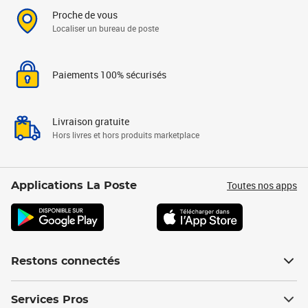
Proche de vous
Localiser un bureau de poste
Paiements 100% sécurisés
Livraison gratuite
Hors livres et hors produits marketplace
Toutes nos apps
Applications La Poste
Restons connectés
Services Pros