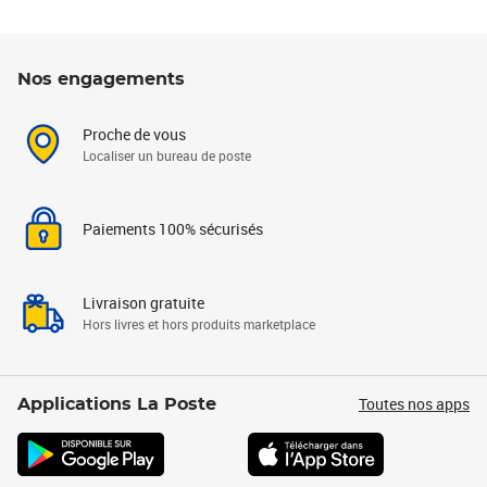
Nos engagements
Proche de vous
Localiser un bureau de poste
Paiements 100% sécurisés
Livraison gratuite
Hors livres et hors produits marketplace
Toutes nos apps
Applications La Poste