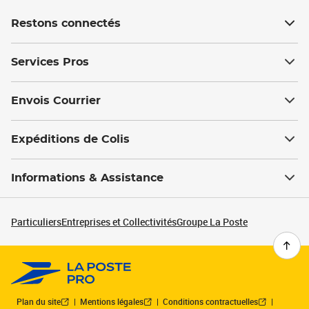
Restons connectés
Services Pros
Envois Courrier
Expéditions de Colis
Informations & Assistance
Particuliers
Entreprises et Collectivités
Groupe La Poste
Plan du site
Mentions légales
Conditions contractuelles