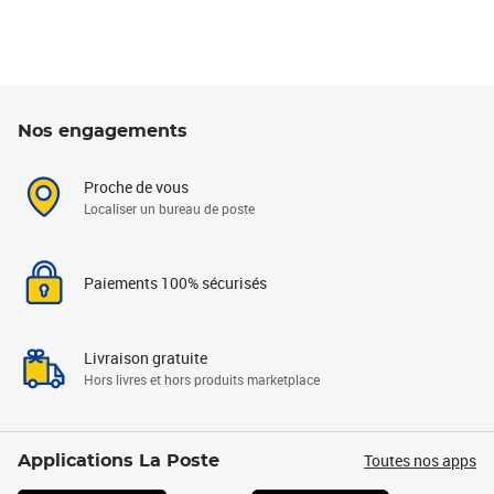
Nos engagements
Proche de vous
Localiser un bureau de poste
Paiements 100% sécurisés
Livraison gratuite
Hors livres et hors produits marketplace
Toutes nos apps
Applications La Poste