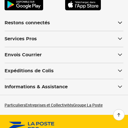
Restons connectés
Services Pros
Envois Courrier
Expéditions de Colis
Informations & Assistance
Particuliers
Entreprises et Collectivités
Groupe La Poste