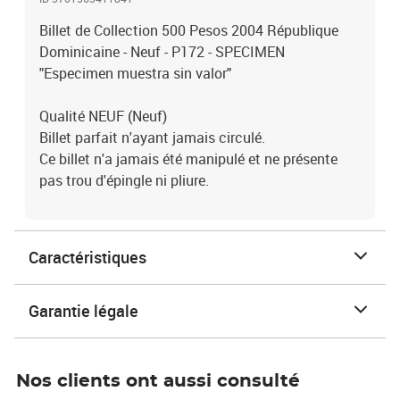
Billet de Collection 500 Pesos 2004 République
Dominicaine - Neuf - P172 - SPECIMEN
"Especimen muestra sin valor"
Qualité NEUF (Neuf)
Billet parfait n'ayant jamais circulé.
Ce billet n'a jamais été manipulé et ne présente
pas trou d'épingle ni pliure.
Caractéristiques
Garantie légale
Nos clients ont aussi consulté