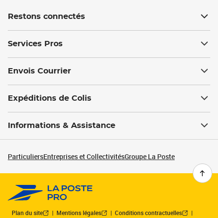
Restons connectés
Services Pros
Envois Courrier
Expéditions de Colis
Informations & Assistance
Particuliers
Entreprises et Collectivités
Groupe La Poste
Plan du site
Mentions légales
Conditions contractuelles