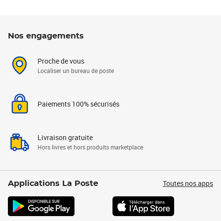
Nos engagements
Proche de vous
Localiser un bureau de poste
Paiements 100% sécurisés
Livraison gratuite
Hors livres et hors produits marketplace
Toutes nos apps
Applications La Poste