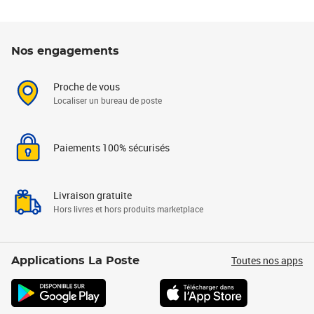
Nos engagements
Proche de vous
Localiser un bureau de poste
Paiements 100% sécurisés
Livraison gratuite
Hors livres et hors produits marketplace
Toutes nos apps
Applications La Poste