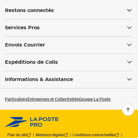
Restons connectés
Services Pros
Envois Courrier
Expéditions de Colis
Informations & Assistance
Particuliers
Entreprises et Collectivités
Groupe La Poste
Plan du site
Mentions légales
Conditions contractuelles