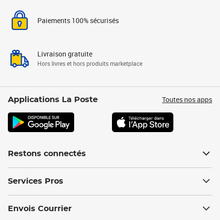
Paiements 100% sécurisés
Livraison gratuite
Hors livres et hors produits marketplace
Toutes nos apps
Applications La Poste
Restons connectés
Services Pros
Envois Courrier