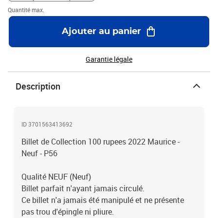
Quantité max.
Ajouter au panier
Garantie légale
Description
ID 3701563413692
Billet de Collection 100 rupees 2022 Maurice -
Neuf - P56
Qualité NEUF (Neuf)
Billet parfait n'ayant jamais circulé.
Ce billet n'a jamais été manipulé et ne présente
pas trou d'épingle ni pliure.