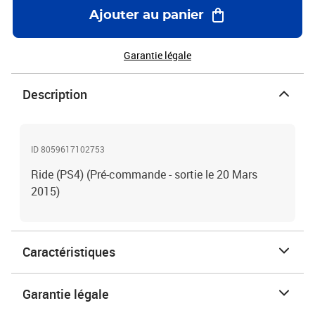
Ajouter au panier
Garantie légale
Description
ID 8059617102753
Ride (PS4) (Pré-commande - sortie le 20 Mars
2015)
Caractéristiques
Garantie légale