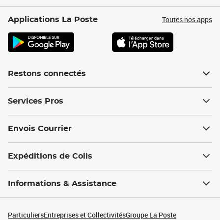
Toutes nos apps
Applications La Poste
Restons connectés
Services Pros
Envois Courrier
Expéditions de Colis
Informations & Assistance
Particuliers
Entreprises et Collectivités
Groupe La Poste