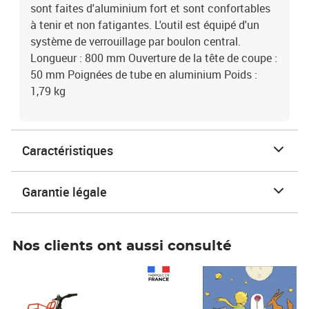
sont faites d'aluminium fort et sont confortables
à tenir et non fatigantes. L'outil est équipé d'un
système de verrouillage par boulon central.
Longueur : 800 mm Ouverture de la tête de coupe :
50 mm Poignées de tube en aluminium Poids :
1,79 kg
Caractéristiques
Garantie légale
Nos clients ont aussi consulté
Prix 1 241,67€ HT
Prix 6,25€ HT