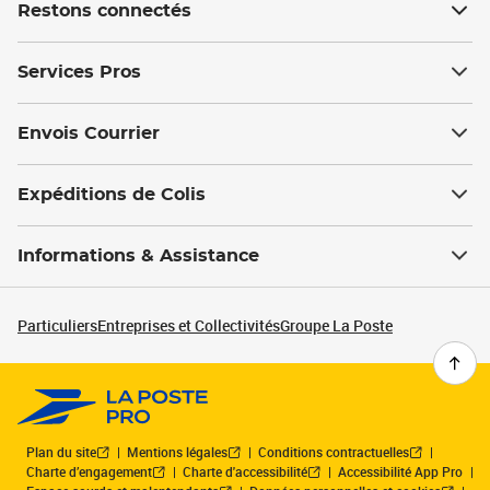
Restons connectés
Services Pros
Envois Courrier
Expéditions de Colis
Informations & Assistance
Particuliers
Entreprises et Collectivités
Groupe La Poste
Plan du site
Mentions légales
Conditions contractuelles
Charte d’engagement
Charte d'accessibilité
Accessibilité App Pro