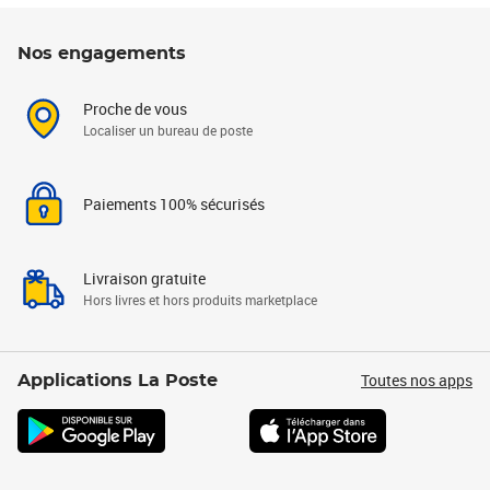
Nos engagements
Proche de vous
Localiser un bureau de poste
Paiements 100% sécurisés
Livraison gratuite
Hors livres et hors produits marketplace
Toutes nos apps
Applications La Poste