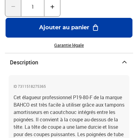
Ajouter au panier
Garantie légale
Description
ID 7311518275365
Cet élagueur professionnel P19-80-F de la marque
BAHCO est très facile à utiliser grâce aux tampons
amortisseurs en caoutchouc intégrés entre les
poignées. Il convient à la coupe au-dessus de la
tête. La tête de coupe a une lame durcie et lisse
pour des coupes puissantes. Les poignées de tube