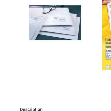
Description