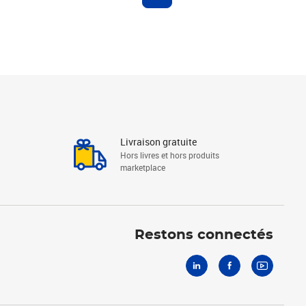
Livraison gratuite
Hors livres et hors produits
marketplace
Linkedin
Facebook
Youtube
Restons connectés