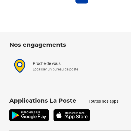
Nos engagements
Proche de vous
Localiser un bureau de poste
Applications La Poste
Toutes nos apps