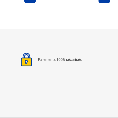
Paiements 100% sécurisés