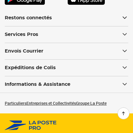
Restons connectés
Services Pros
Envois Courrier
Expéditions de Colis
Informations & Assistance
Particuliers
Entreprises et Collectivités
Groupe La Poste