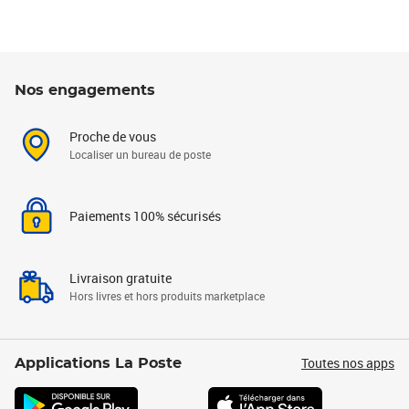
Nos engagements
Proche de vous
Localiser un bureau de poste
Paiements 100% sécurisés
Livraison gratuite
Hors livres et hors produits marketplace
Toutes nos apps
Applications La Poste