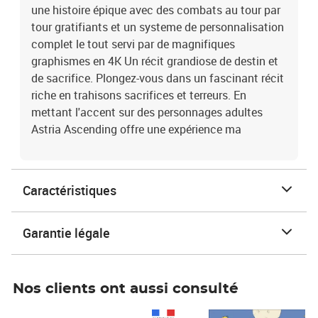
une histoire épique avec des combats au tour par
tour gratifiants et un systeme de personnalisation
complet le tout servi par de magnifiques
graphismes en 4K Un récit grandiose de destin et
de sacrifice. Plongez-vous dans un fascinant récit
riche en trahisons sacrifices et terreurs. En
mettant l'accent sur des personnages adultes
Astria Ascending offre une expérience ma
Caractéristiques
Garantie légale
Nos clients ont aussi consulté
Prix 1 241,67€ HT
Prix 6,25€ HT