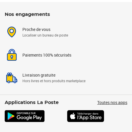
Nos engagements
Proche de vous
Localiser un bureau de poste
Paiements 100% sécurisés
Livraison gratuite
Hors livres et hors produits marketplace
Toutes nos apps
Applications La Poste