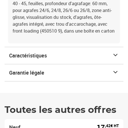
40 - 45, feuilles, profondeur d'agrafage: 60 mm,
pour agrafes 24/6, 24/8, 26/6 ou 26/8, zone anti-
glisse, visualisation du stock, d'agrafes, ôte-
agrafes intégré, avec trou d'accarochage, avec
front loading (450510 9), dans une boîte en carton
Caractéristiques
Garantie légale
Toutes les autres offres
17
,42€ HT
Neuf