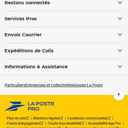
Restons connectés
Services Pros
Envois Courrier
Expéditions de Colis
Informations & Assistance
Particuliers
Entreprises et Collectivités
Groupe La Poste
Plan du site
Mentions légales
Conditions contractuelles
Charte d’engagement
Charte d'accessibilité
Accessibilité App Pro