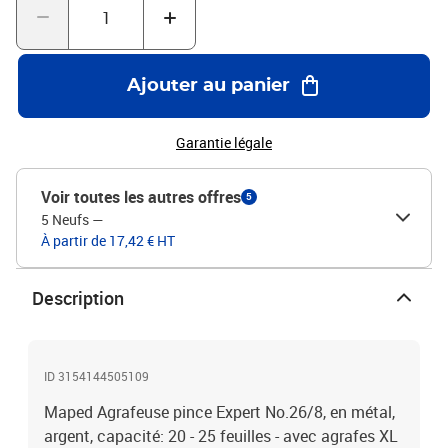
Ajouter au panier
Garantie légale
Voir toutes les autres offres
5
5 Neufs
—
À partir de 17,42 € HT
Description
ID 3154144505109
Maped Agrafeuse pince Expert No.26/8, en métal,
argent, capacité: 20 - 25 feuilles - avec agrafes XL