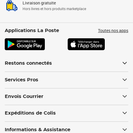
Livraison gratuite
Hors livres et hors produits marketplace
Toutes nos apps
Applications La Poste
Restons connectés
Services Pros
Envois Courrier
Expéditions de Colis
Informations & Assistance