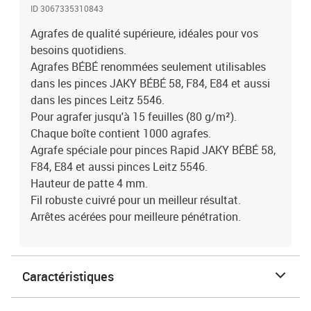
ID 3067335310843
Agrafes de qualité supérieure, idéales pour vos
besoins quotidiens.
Agrafes BÉBÉ renommées seulement utilisables
dans les pinces JAKY BÉBÉ 58, F84, E84 et aussi
dans les pinces Leitz 5546.
Pour agrafer jusqu'à 15 feuilles (80 g/m²).
Chaque boîte contient 1000 agrafes.
Agrafe spéciale pour pinces Rapid JAKY BÉBÉ 58,
F84, E84 et aussi pinces Leitz 5546.
Hauteur de patte 4 mm.
Fil robuste cuivré pour un meilleur résultat.
Arrêtes acérées pour meilleure pénétration.
Caractéristiques