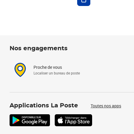
Nos engagements
Proche de vous
Localiser un bureau de poste
Applications La Poste
Toutes nos apps