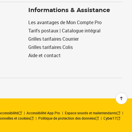
Informations & Assistance
Les avantages de Mon Compte Pro
Tarifs postaux | Catalogue intégral
Grilles tarifaires Courrier
Grilles tarifaires Colis
Aide et contact
ccessibilité
Accessibilité App Pro
Espace sourds et malentendants
onnelles et cookies
Politique de protection des données
Cyber17