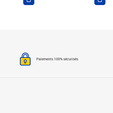
Paiements 100% sécurisés