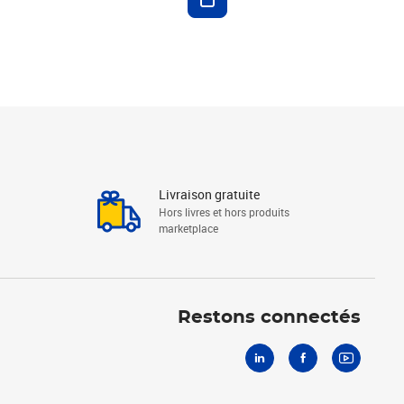
Livraison gratuite
Hors livres et hors produits
marketplace
Linkedin
Facebook
Youtube
Restons connectés