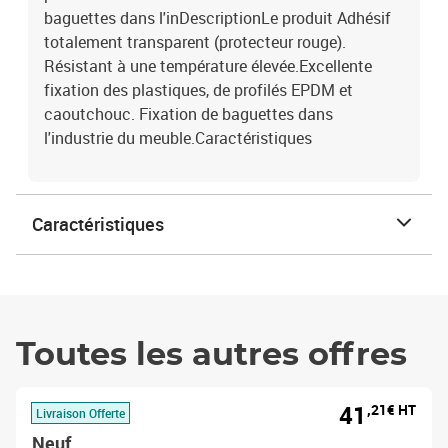
baguettes dans l'inDescriptionLe produit Adhésif
totalement transparent (protecteur rouge).
Résistant à une température élevée.Excellente
fixation des plastiques, de profilés EPDM et
caoutchouc. Fixation de baguettes dans
l'industrie du meuble.Caractéristiques
Caractéristiques
Toutes les autres offres
41
,21€ HT
Livraison Offerte
Neuf