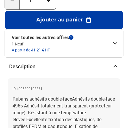
Ajouter au panier
Voir toutes les autres offres
1
1 Neuf
—
À partir de 41,21 € HT
Description
ID 4005800198861
Rubans adhésifs double-faceAdhésifs double-face
4965 Adhésif totalement transparent (protecteur
rouge). Résistant à une température
élevée.Excellente fixation des plastiques, de
profilés EPDM et caoutchouc. Fixation de