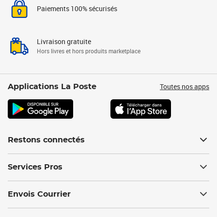
Paiements 100% sécurisés
Livraison gratuite
Hors livres et hors produits marketplace
Toutes nos apps
Applications La Poste
Restons connectés
Services Pros
Envois Courrier