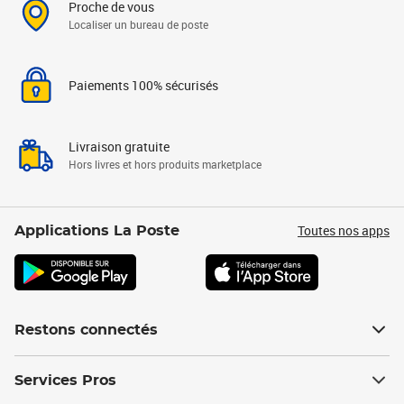
Proche de vous
Localiser un bureau de poste
Paiements 100% sécurisés
Livraison gratuite
Hors livres et hors produits marketplace
Toutes nos apps
Applications La Poste
Restons connectés
Services Pros