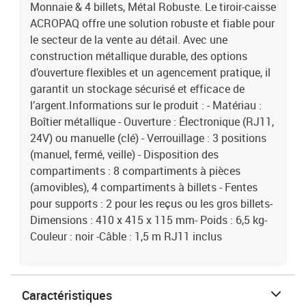
Monnaie & 4 billets, Métal Robuste. Le tiroir-caisse
ACROPAQ offre une solution robuste et fiable pour
le secteur de la vente au détail. Avec une
construction métallique durable, des options
d’ouverture flexibles et un agencement pratique, il
garantit un stockage sécurisé et efficace de
l’argent.Informations sur le produit : - Matériau :
Boîtier métallique - Ouverture : Électronique (RJ11,
24V) ou manuelle (clé) - Verrouillage : 3 positions
(manuel, fermé, veille) - Disposition des
compartiments : 8 compartiments à pièces
(amovibles), 4 compartiments à billets - Fentes
pour supports : 2 pour les reçus ou les gros billets-
Dimensions : 410 x 415 x 115 mm- Poids : 6,5 kg-
Couleur : noir -Câble : 1,5 m RJ11 inclus
Caractéristiques