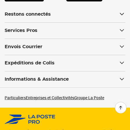
Restons connectés
Services Pros
Envois Courrier
Expéditions de Colis
Informations & Assistance
Particuliers
Entreprises et Collectivités
Groupe La Poste