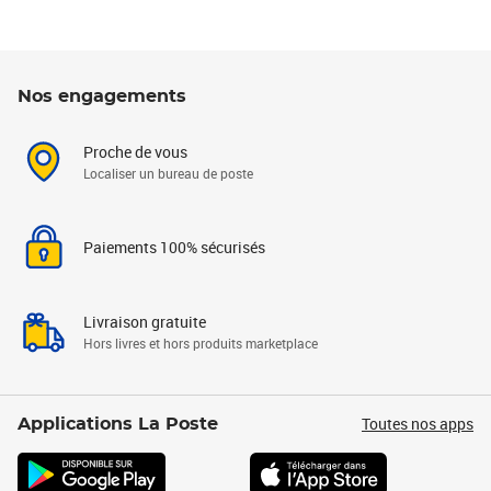
Nos engagements
Proche de vous
Localiser un bureau de poste
Paiements 100% sécurisés
Livraison gratuite
Hors livres et hors produits marketplace
Toutes nos apps
Applications La Poste