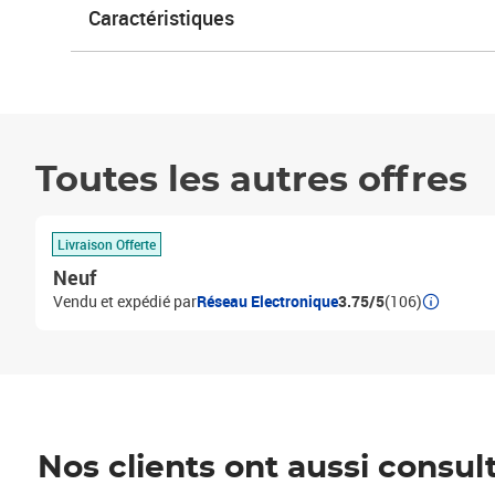
Caractéristiques
Toutes les autres offres
Livraison Offerte
Neuf
Vendu et expédié par
Réseau Electronique
3.75/5
(106)
Nos clients ont aussi consul