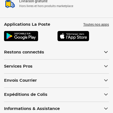
Livraison gratuite
Hors livres et hors produits marketplace
Toutes nos apps
Applications La Poste
Restons connectés
Services Pros
Envois Courrier
Expéditions de Colis
Informations & Assistance