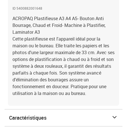
ID 5400882001648
ACROPAQ Plastifieuse A3 A4 A5- Bouton Anti
Bourrage, Chaud et Froid- Machine à Plastifier,
Laminator A3
Cette plastifieuse est l'appareil idéal pour la
maison ou le bureau. Elle traite les papiers et les
photos d'une largeur maximale de 33 cm. Avec ses
options de plastification à chaud ou à froid et son
système à deux rouleaux, il garantit des résultats
parfaits à chaque fois. Son système avancé
d'élimination des bourrages assure un
fonctionnement en douceur. Pratique pour une
utilisation à la maison ou au bureau.
Caractéristiques