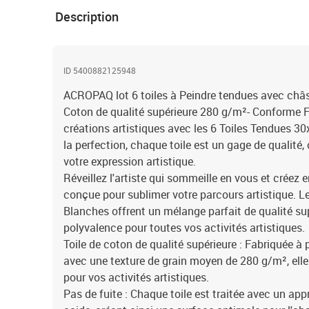
Description
ID 5400882125948
ACROPAQ lot 6 toiles à Peindre tendues avec châ
Coton de qualité supérieure 280 g/m²- Conforme 
créations artistiques avec les 6 Toiles Tendues 
la perfection, chaque toile est un gage de qualité, 
votre expression artistique.
Réveillez l'artiste qui sommeille en vous et créez 
conçue pour sublimer votre parcours artistique. 
Blanches offrent un mélange parfait de qualité supé
polyvalence pour toutes vos activités artistiques.
Toile de coton de qualité supérieure : Fabriquée à 
avec une texture de grain moyen de 280 g/m², elle 
pour vos activités artistiques.
Pas de fuite : Chaque toile est traitée avec un app