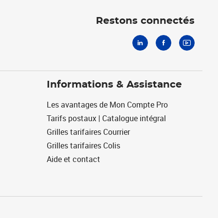
Linkedin
Facebook
Youtube
Restons connectés
Informations & Assistance
Les avantages de Mon Compte Pro
Tarifs postaux | Catalogue intégral
Grilles tarifaires Courrier
Grilles tarifaires Colis
Aide et contact