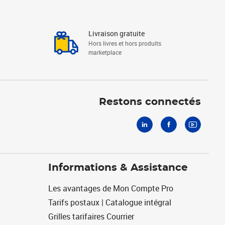
Livraison gratuite
Hors livres et hors produits
marketplace
Linkedin
Facebook
Youtube
Restons connectés
Informations & Assistance
Les avantages de Mon Compte Pro
Tarifs postaux | Catalogue intégral
Grilles tarifaires Courrier