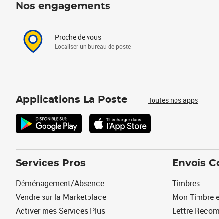
Nos engagements
Proche de vous
Localiser un bureau de poste
Applications La Poste
Toutes nos apps
Services Pros
Envois C
Déménagement/Absence
Timbres
Vendre sur la Marketplace
Mon Timbre e
Activer mes Services Plus
Lettre Reco