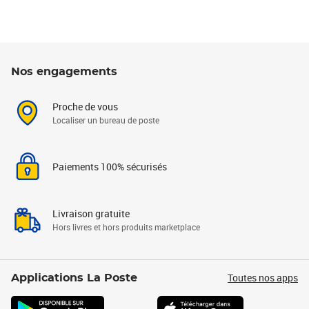
Nos engagements
Proche de vous
Localiser un bureau de poste
Paiements 100% sécurisés
Livraison gratuite
Hors livres et hors produits marketplace
Toutes nos apps
Applications La Poste