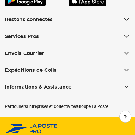
Restons connectés
Services Pros
Envois Courrier
Expéditions de Colis
Informations & Assistance
Particuliers
Entreprises et Collectivités
Groupe La Poste