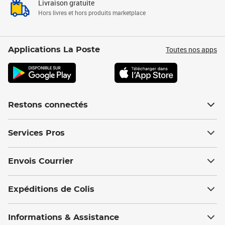
Livraison gratuite
Hors livres et hors produits marketplace
Toutes nos apps
Applications La Poste
Restons connectés
Services Pros
Envois Courrier
Expéditions de Colis
Informations & Assistance