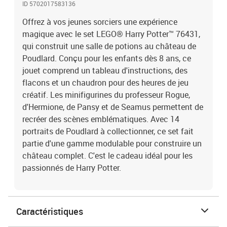
ID 5702017583136
Offrez à vos jeunes sorciers une expérience
magique avec le set LEGO® Harry Potter™ 76431,
qui construit une salle de potions au château de
Poudlard. Conçu pour les enfants dès 8 ans, ce
jouet comprend un tableau d'instructions, des
flacons et un chaudron pour des heures de jeu
créatif. Les minifigurines du professeur Rogue,
d'Hermione, de Pansy et de Seamus permettent de
recréer des scènes emblématiques. Avec 14
portraits de Poudlard à collectionner, ce set fait
partie d'une gamme modulable pour construire un
château complet. C'est le cadeau idéal pour les
passionnés de Harry Potter.
Caractéristiques