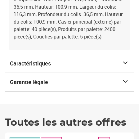
36,5 mm, Hauteur: 100,9 mm. Largeur du colis:
116,3 mm, Profondeur du colis: 36,5 mm, Hauteur
du colis: 100,9 mm. Casier principal (externe) par
palette: 40 pièce(s), Produits par palette: 2400
pièce(s), Couches par palette: 5 pièce(s)
Caractéristiques
Garantie légale
Toutes les autres offres