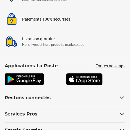
Paiements 100% sécurisés
Livraison gratuite
Hors livres et hors produits marketplace
Toutes nos apps
Applications La Poste
Restons connectés
Services Pros