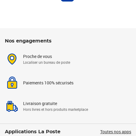
Nos engagements
Proche de vous
Localiser un bureau de poste
Paiements 100% sécurisés
Livraison gratuite
Hors livres et hors produits marketplace
Toutes nos apps
Applications La Poste