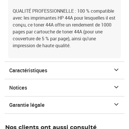
QUALITÉ PROFESSIONNELLE : 100 % compatible
avec les imprimantes HP 44A pour lesquelles il est
conçu, ce toner 44A offre un rendement de 1000
pages par cartouche de toner 44A (pour une
couverture de 5 % par page), ainsi qu'une
impression de haute qualité.
Caractéristiques
Notices
Garantie légale
Nos clients ont aussi consulté