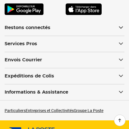
Restons connectés
Services Pros
Envois Courrier
Expéditions de Colis
Informations & Assistance
Particuliers
Entreprises et Collectivités
Groupe La Poste