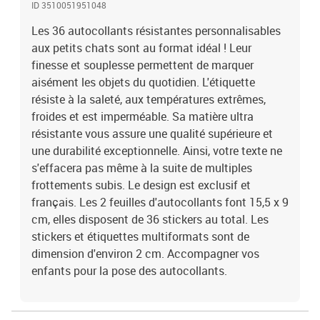
ID 3510051951048
Les 36 autocollants résistantes personnalisables
aux petits chats sont au format idéal ! Leur
finesse et souplesse permettent de marquer
aisément les objets du quotidien. L'étiquette
résiste à la saleté, aux températures extrêmes,
froides et est imperméable. Sa matière ultra
résistante vous assure une qualité supérieure et
une durabilité exceptionnelle. Ainsi, votre texte ne
s'effacera pas même à la suite de multiples
frottements subis. Le design est exclusif et
français. Les 2 feuilles d'autocollants font 15,5 x 9
cm, elles disposent de 36 stickers au total. Les
stickers et étiquettes multiformats sont de
dimension d'environ 2 cm. Accompagner vos
enfants pour la pose des autocollants.