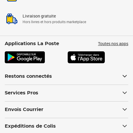
Livraison gratuite
Hors livres et hors produits marketplace
Toutes nos apps
Applications La Poste
Restons connectés
Services Pros
Envois Courrier
Expéditions de Colis