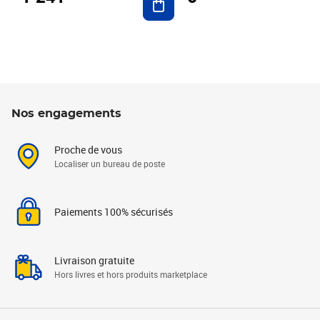
Nos engagements
Proche de vous
Localiser un bureau de poste
Paiements 100% sécurisés
Livraison gratuite
Hors livres et hors produits marketplace