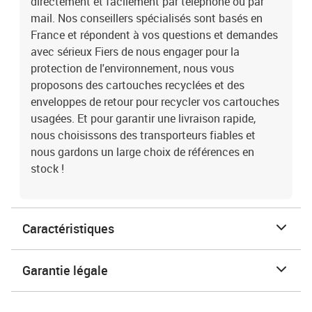
directement et facilement par téléphone ou par
mail. Nos conseillers spécialisés sont basés en
France et répondent à vos questions et demandes
avec sérieux Fiers de nous engager pour la
protection de l'environnement, nous vous
proposons des cartouches recyclées et des
enveloppes de retour pour recycler vos cartouches
usagées. Et pour garantir une livraison rapide,
nous choisissons des transporteurs fiables et
nous gardons un large choix de références en
stock !
Caractéristiques
Garantie légale