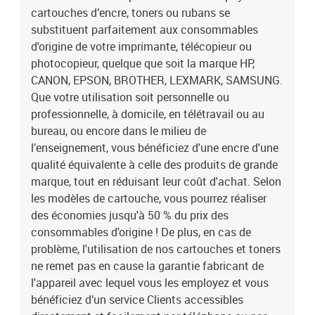
cartouches d’encre, toners ou rubans se
substituent parfaitement aux consommables
d'origine de votre imprimante, télécopieur ou
photocopieur, quelque que soit la marque HP,
CANON, EPSON, BROTHER, LEXMARK, SAMSUNG.
Que votre utilisation soit personnelle ou
professionnelle, à domicile, en télétravail ou au
bureau, ou encore dans le milieu de
l’enseignement, vous bénéficiez d'une encre d'une
qualité équivalente à celle des produits de grande
marque, tout en réduisant leur coût d'achat. Selon
les modèles de cartouche, vous pourrez réaliser
des économies jusqu'à 50 % du prix des
consommables d'origine ! De plus, en cas de
problème, l'utilisation de nos cartouches et toners
ne remet pas en cause la garantie fabricant de
l'appareil avec lequel vous les employez et vous
bénéficiez d’un service Clients accessibles