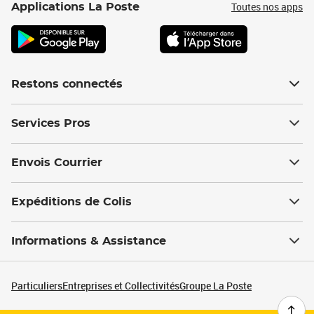
Toutes nos apps
Applications La Poste
Restons connectés
Services Pros
Envois Courrier
Expéditions de Colis
Informations & Assistance
Particuliers
Entreprises et Collectivités
Groupe La Poste