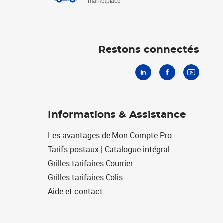
marketplace
Linkedin
Facebook
Youtube
Restons connectés
Informations & Assistance
Les avantages de Mon Compte Pro
Tarifs postaux | Catalogue intégral
Grilles tarifaires Courrier
Grilles tarifaires Colis
Aide et contact