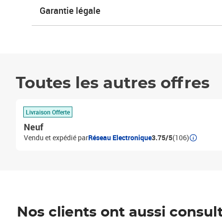
Garantie légale
Toutes les autres offres
Livraison Offerte
Neuf
Vendu et expédié par
Réseau Electronique
3.75/5
(106)
Nos clients ont aussi consul