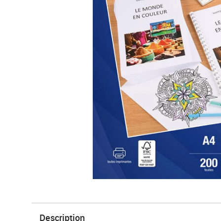
Description