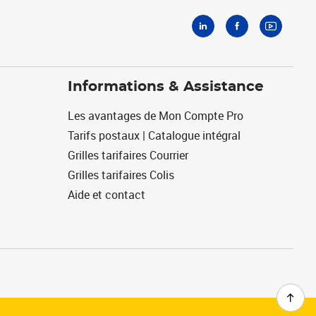
Informations & Assistance
Les avantages de Mon Compte Pro
Tarifs postaux | Catalogue intégral
Grilles tarifaires Courrier
Grilles tarifaires Colis
Aide et contact