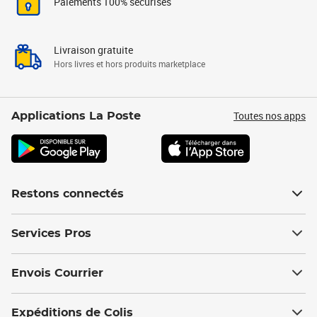
Paiements 100% sécurisés
Livraison gratuite
Hors livres et hors produits marketplace
Toutes nos apps
Applications La Poste
Restons connectés
Services Pros
Envois Courrier
Expéditions de Colis