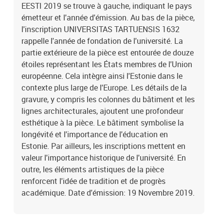
EESTI 2019 se trouve à gauche, indiquant le pays
émetteur et l'année d'émission. Au bas de la pièce,
l'inscription UNIVERSITAS TARTUENSIS 1632
rappelle l'année de fondation de l'université. La
partie extérieure de la pièce est entourée de douze
étoiles représentant les États membres de l'Union
européenne. Cela intègre ainsi l'Estonie dans le
contexte plus large de l'Europe. Les détails de la
gravure, y compris les colonnes du bâtiment et les
lignes architecturales, ajoutent une profondeur
esthétique à la pièce. Le bâtiment symbolise la
longévité et l'importance de l'éducation en
Estonie. Par ailleurs, les inscriptions mettent en
valeur l'importance historique de l'université. En
outre, les éléments artistiques de la pièce
renforcent l'idée de tradition et de progrès
académique. Date d'émission: 19 Novembre 2019.