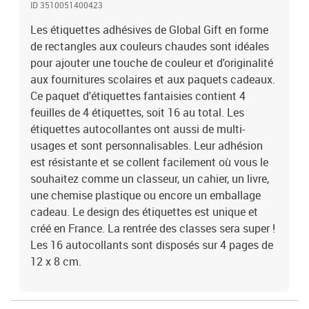
ID 3510051400423
Les étiquettes adhésives de Global Gift en forme
de rectangles aux couleurs chaudes sont idéales
pour ajouter une touche de couleur et d'originalité
aux fournitures scolaires et aux paquets cadeaux.
Ce paquet d'étiquettes fantaisies contient 4
feuilles de 4 étiquettes, soit 16 au total. Les
étiquettes autocollantes ont aussi de multi-
usages et sont personnalisables. Leur adhésion
est résistante et se collent facilement où vous le
souhaitez comme un classeur, un cahier, un livre,
une chemise plastique ou encore un emballage
cadeau. Le design des étiquettes est unique et
créé en France. La rentrée des classes sera super !
Les 16 autocollants sont disposés sur 4 pages de
12 x 8 cm.