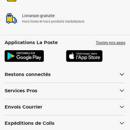
Livraison gratuite
Hors livres et hors produits marketplace
Toutes nos apps
Applications La Poste
Restons connectés
Services Pros
Envois Courrier
Expéditions de Colis