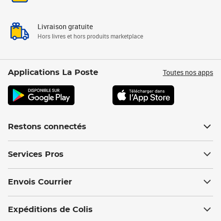
Livraison gratuite
Hors livres et hors produits marketplace
Toutes nos apps
Applications La Poste
Restons connectés
Services Pros
Envois Courrier
Expéditions de Colis