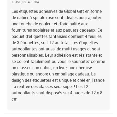
ID 3510051400584
Les étiquettes adhésives de Global Gift en forme
de cahier à spirale rose sont idéales pour ajouter
une touche de couleur et d'originalité aux
fournitures scolaires et aux paquets cadeaux. Ce
paquet d'étiquettes fantaisies contient 4 feuilles
de 3 étiquettes, soit 12 au total. Les étiquettes
autocollantes ont aussi de multi-usages et sont
personnalisables. Leur adhésion est résistante et
se collent facilement où vous le souhaitez comme
un classeur, un cahier, un livre, une chemise
plastique ou encore un emballage cadeau. Le
design des étiquettes est unique et créé en France.
La rentrée des classes sera super ! Les 12
autocollants sont disposés sur 4 pages de 12 x 8
cm.