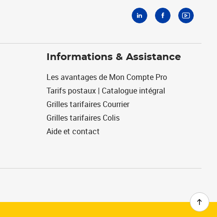
Informations & Assistance
Les avantages de Mon Compte Pro
Tarifs postaux | Catalogue intégral
Grilles tarifaires Courrier
Grilles tarifaires Colis
Aide et contact