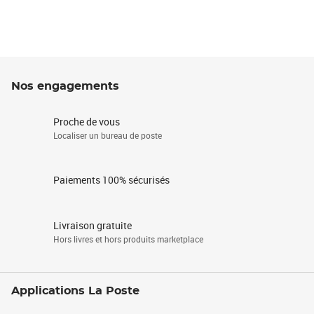
Nos engagements
Proche de vous
Localiser un bureau de poste
Paiements 100% sécurisés
Livraison gratuite
Hors livres et hors produits marketplace
Applications La Poste