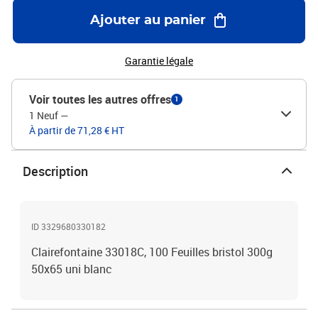
Ajouter au panier
Garantie légale
Voir toutes les autres offres
1
1 Neuf
—
À partir de 71,28 € HT
Description
ID 3329680330182
Clairefontaine 33018C, 100 Feuilles bristol 300g
50x65 uni blanc