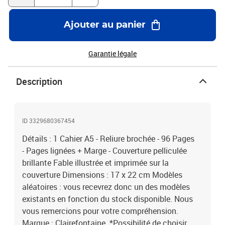
Ajouter au panier
Garantie légale
Description
ID 3329680367454
Détails : 1 Cahier A5 - Reliure brochée - 96 Pages
- Pages lignées + Marge - Couverture pelliculée
brillante Fable illustrée et imprimée sur la
couverture Dimensions : 17 x 22 cm Modèles
aléatoires : vous recevrez donc un des modèles
existants en fonction du stock disponible. Nous
vous remercions pour votre compréhension.
Marque : Clairefontaine *Possibilité de choisir,