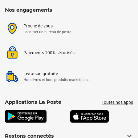
Nos engagements
Proche de vous
Localiser un bureau de poste
Paiements 100% sécurisés
Livraison gratuite
Hors livres et hors produits marketplace
Toutes nos apps
Applications La Poste
Restons connectés