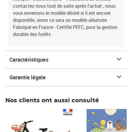
contactez nous tout de suite après l'achat , nous
vous enverrons le modèle désiré si il est encore
disponible, sinon ce sera un modèle aléatoire
Fabriqué en France - Certifié PEFC, pour la gestion
durable des forêts
Caractéristiques
Garantie légale
Nos clients ont aussi consulté
Prix 1 241,67€ HT
Prix 6,25€ HT