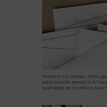
Pendant vos congés, faites gar
votre société, pensez à la Gar
avantages de ce service pour 