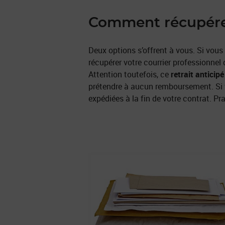
Comment récupérer
Deux options s’offrent à vous. Si vous
récupérer votre courrier professionnel
Attention toutefois, ce
retrait anticipé
prétendre à aucun remboursement. Si vo
expédiées à la fin de votre contrat. Pra