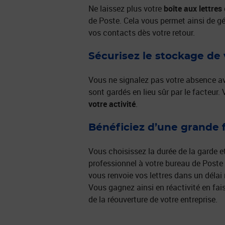
Ne laissez plus votre
boîte aux lettres
de Poste. Cela vous permet ainsi de g
vos contacts dès votre retour.
Sécurisez le stockage de 
Vous ne signalez pas votre absence ave
sont gardés en lieu sûr par le facteur. 
votre activité
.
Bénéficiez d’une grande fl
Vous choisissez la durée de la garde e
professionnel à votre bureau de Poste 
vous renvoie vos lettres dans un délai
Vous gagnez ainsi en réactivité en faisa
de la réouverture de votre entreprise.