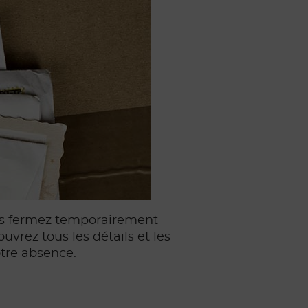
vous fermez temporairement
uvrez tous les détails et les
otre absence.