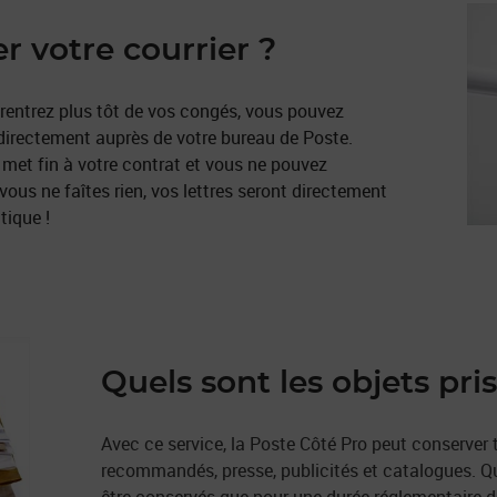
 votre courrier ?
 rentrez plus tôt de vos congés, vous pouvez
 directement auprès de votre bureau de Poste.
met fin à votre contrat et vous ne pouvez
us ne faîtes rien, vos lettres seront directement
tique !
Quels sont les objets pri
Avec ce service, la Poste Côté Pro peut conserver to
recommandés, presse, publicités et catalogues. 