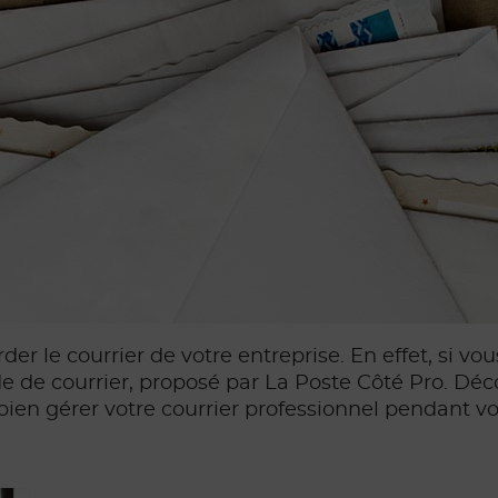
der le courrier de votre entreprise. En effet, si 
de de courrier, proposé par La Poste Côté Pro. Déco
bien gérer votre courrier professionnel pendant v