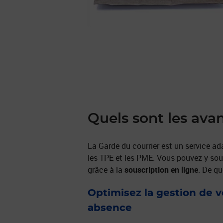
Quels sont les ava
La Garde du courrier est un service ad
les TPE et les PME. Vous pouvez y sou
grâce à la
souscription en ligne
. De q
Optimisez la gestion de v
absence