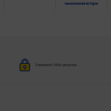
recommandé en ligne
Paiements 100% sécurisés