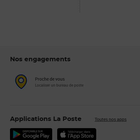
Nos engagements
Proche de vous
Localiser un bureau de poste
Applications La Poste
Toutes nos apps