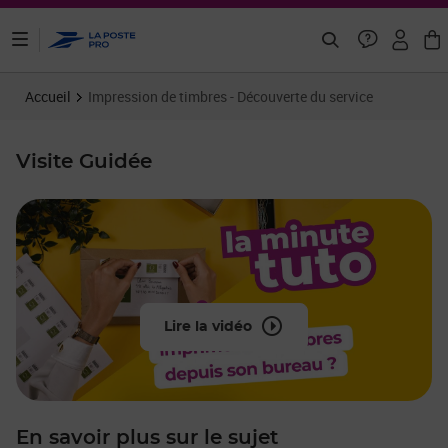
ontenu de la page
Accueil
Impression de timbres - Découverte du service
Visite Guidée
Lire la vidéo
En savoir plus sur le sujet